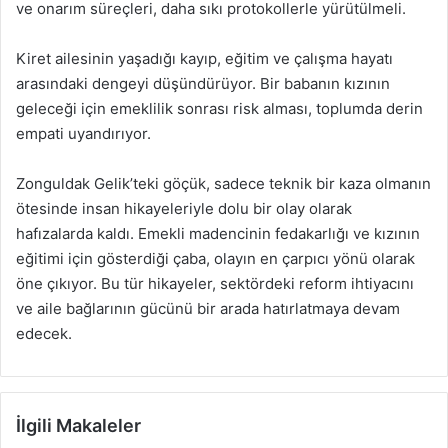
ve onarım süreçleri, daha sıkı protokollerle yürütülmeli.
Kiret ailesinin yaşadığı kayıp, eğitim ve çalışma hayatı
arasındaki dengeyi düşündürüyor. Bir babanın kızının
geleceği için emeklilik sonrası risk alması, toplumda derin
empati uyandırıyor.
Zonguldak Gelik’teki göçük, sadece teknik bir kaza olmanın
ötesinde insan hikayeleriyle dolu bir olay olarak
hafızalarda kaldı. Emekli madencinin fedakarlığı ve kızının
eğitimi için gösterdiği çaba, olayın en çarpıcı yönü olarak
öne çıkıyor. Bu tür hikayeler, sektördeki reform ihtiyacını
ve aile bağlarının gücünü bir arada hatırlatmaya devam
edecek.
İlgili Makaleler