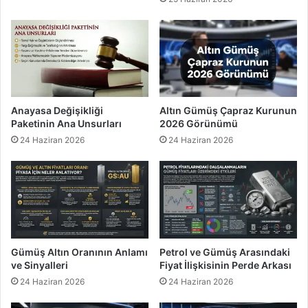
Anayasa Değişikliği
Altın Gümüş Çapraz Kurunun
Paketinin Ana Unsurları
2026 Görünümü
24 Haziran 2026
24 Haziran 2026
Gümüş Altın Oranının Anlamı
Petrol ve Gümüş Arasındaki
ve Sinyalleri
Fiyat İlişkisinin Perde Arkası
24 Haziran 2026
24 Haziran 2026