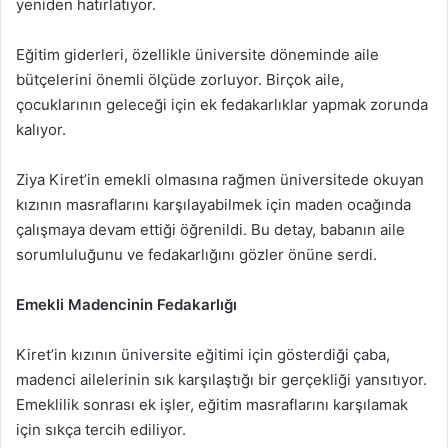
yeniden hatırlatıyor.
Eğitim giderleri, özellikle üniversite döneminde aile
bütçelerini önemli ölçüde zorluyor. Birçok aile,
çocuklarının geleceği için ek fedakarlıklar yapmak zorunda
kalıyor.
Ziya Kiret’in emekli olmasına rağmen üniversitede okuyan
kızının masraflarını karşılayabilmek için maden ocağında
çalışmaya devam ettiği öğrenildi. Bu detay, babanın aile
sorumluluğunu ve fedakarlığını gözler önüne serdi.
Emekli Madencinin Fedakarlığı
Kiret’in kızının üniversite eğitimi için gösterdiği çaba,
madenci ailelerinin sık karşılaştığı bir gerçekliği yansıtıyor.
Emeklilik sonrası ek işler, eğitim masraflarını karşılamak
için sıkça tercih ediliyor.