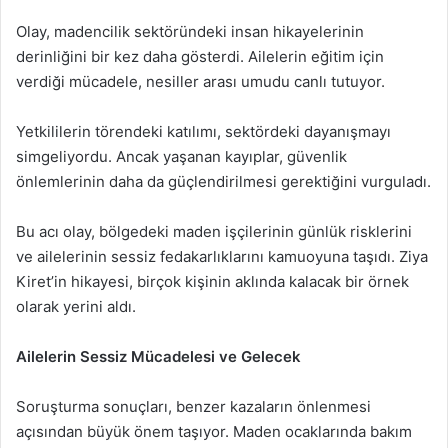
Olay, madencilik sektöründeki insan hikayelerinin
derinliğini bir kez daha gösterdi. Ailelerin eğitim için
verdiği mücadele, nesiller arası umudu canlı tutuyor.
Yetkililerin törendeki katılımı, sektördeki dayanışmayı
simgeliyordu. Ancak yaşanan kayıplar, güvenlik
önlemlerinin daha da güçlendirilmesi gerektiğini vurguladı.
Bu acı olay, bölgedeki maden işçilerinin günlük risklerini
ve ailelerinin sessiz fedakarlıklarını kamuoyuna taşıdı. Ziya
Kiret’in hikayesi, birçok kişinin aklında kalacak bir örnek
olarak yerini aldı.
Ailelerin Sessiz Mücadelesi ve Gelecek
Soruşturma sonuçları, benzer kazaların önlenmesi
açısından büyük önem taşıyor. Maden ocaklarında bakım